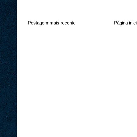
Postagem mais recente
Página inici