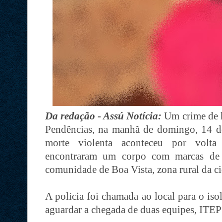
Da redação - Assú Notícia:
Um crime de 
Pendências, na manhã de domingo, 14 de
morte violenta aconteceu por volta
encontraram um corpo com marcas de 
comunidade de Boa Vista, zona rural da c
A polícia foi chamada ao local para o is
aguardar a chegada de duas equipes, ITEP 