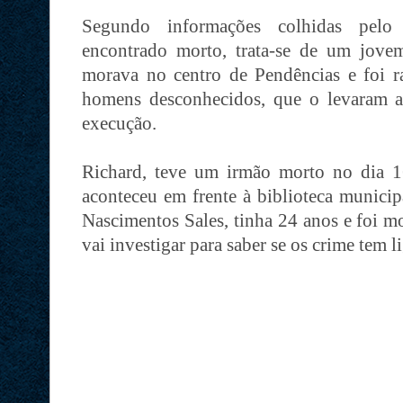
Segundo informações colhidas p
encontrado morto, trata-se de um jov
morava no centro de Pendências e foi 
homens desconhecidos, que o levaram 
execução.
Richard, teve um irmão morto no dia 
aconteceu em frente à biblioteca munici
Nascimentos Sales, tinha 24 anos e foi m
vai investigar para saber se os crime tem 