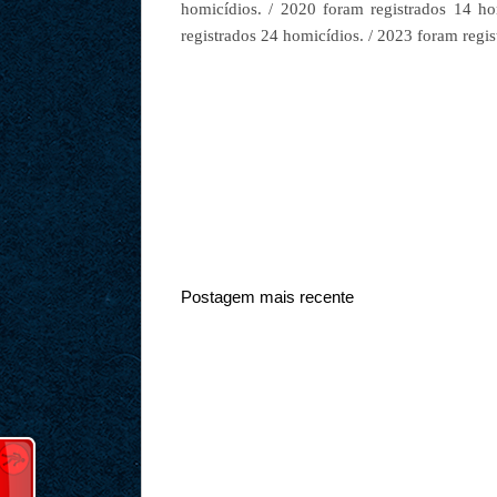
homicídios. /
2020 foram registrados 14 ho
registrados 24 homicídios. /
2023 foram regis
Postagem mais recente