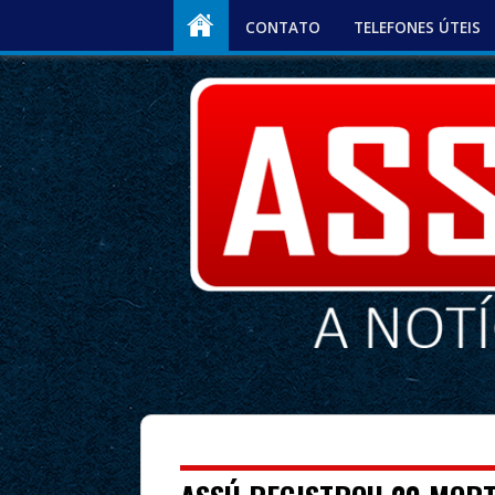
CONTATO
TELEFONES ÚTEIS