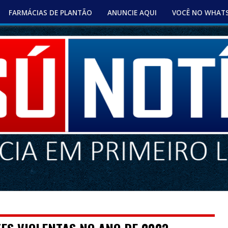
FARMÁCIAS DE PLANTÃO
ANUNCIE AQUI
VOCÊ NO WHAT