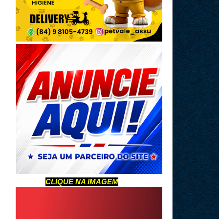
CLIQUE NA IMAGEM