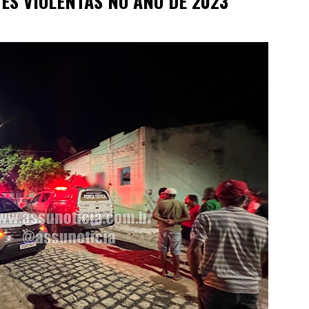
ES VIOLENTAS NO ANO DE 2023