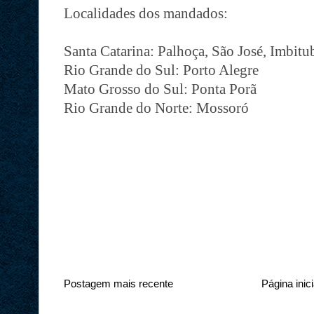
Localidades dos mandados:
Santa Catarina: Palhoça, São José, Imbit
Rio Grande do Sul: Porto Alegre
Mato Grosso do Sul: Ponta Porã
Rio Grande do Norte: Mossoró
Postagem mais recente
Página inici