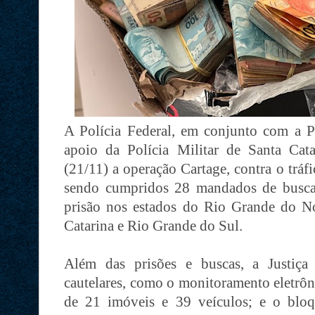
A Polícia Federal, em conjunto com a P
apoio da Polícia Militar de Santa Catar
(21/11) a operação Cartage, contra o tráf
sendo cumpridos 28 mandados de busca
prisão nos estados do Rio Grande do N
Catarina e Rio Grande do Sul.
Além das prisões e buscas, a Justiça
cautelares, como o monitoramento eletrôn
de 21 imóveis e 39 veículos; e o bloq