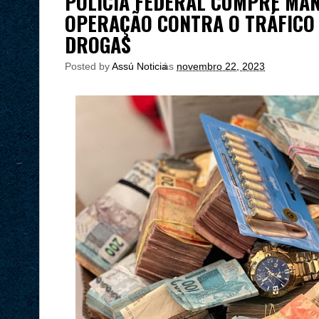
POLÍCIA FEDERAL CUMPRE MA
OPERAÇÃO CONTRA O TRÁFICO
DROGAS
Posted by
Assú Noticia
às
novembro 22, 2023