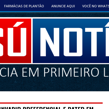
FARMÁCIAS DE PLANTÃO
ANUNCIE AQUI
VOCÊ NO WHAT