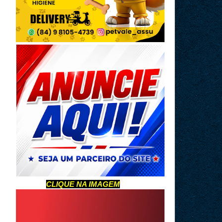
CLIQUE NA IMAGEM