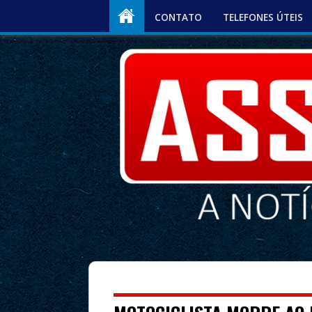
CONTATO
TELEFONES ÚTEIS