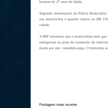
homem de 27 anos de idade.
Segundo informações da Polícia Rodoviária 
sua motocicleta e quando entrou na BR 110 
cidade.
A PRF informou que o motociclista teria que r
trafegavam na pista de rolamento da rodovia
morto por um caminhão-pipa. O motorista se e
Postagem mais recente