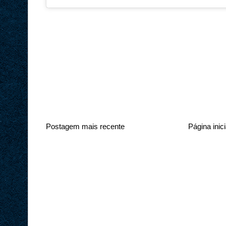
Postagem mais recente
Página inici