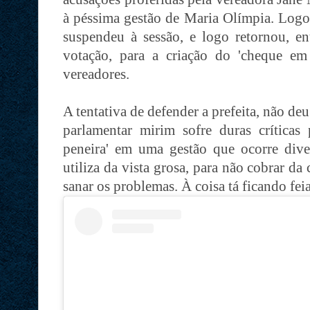
à péssima gestão de Maria Olímpia. Logo 
suspendeu à sessão, e logo retornou, e
votação, para a criação do 'cheque em
vereadores.
A tentativa de defender a prefeita, não deu 
parlamentar mirim sofre duras críticas
peneira' em uma gestão que ocorre diver
utiliza da vista grosa, para não cobrar da
sanar os problemas. À coisa tá ficando feia