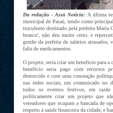
Da redação - Assú Notícia:
A última se
municipal de Paraú, tendo como principal
truculento destinado pela prefeita Maria 
branco', não deu muito certo, e repercu
gestão da prefeita de salários atrasados,
falta de medicamentos.
O projeto, seria criar um beneficio para a 
beneficio seria pago com recursos pr
destorcido e com uma conotação politique
nas redes sociais, um comunicado no 
todos os eventos festivos, em razão 
politicamente criar um projeto que nã
vereadores que ocupam a bancada de opo
respeito à saúde financeira da cidade, e ba