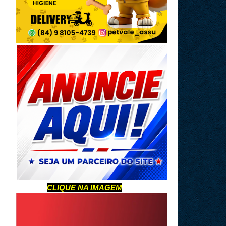
CLIQUE NA IMAGEM