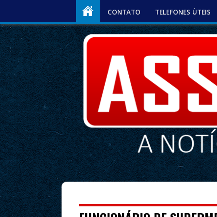
CONTATO
TELEFONES ÚTEIS