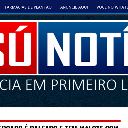
FARMÁCIAS DE PLANTÃO
ANUNCIE AQUI
VOCÊ NO WHAT