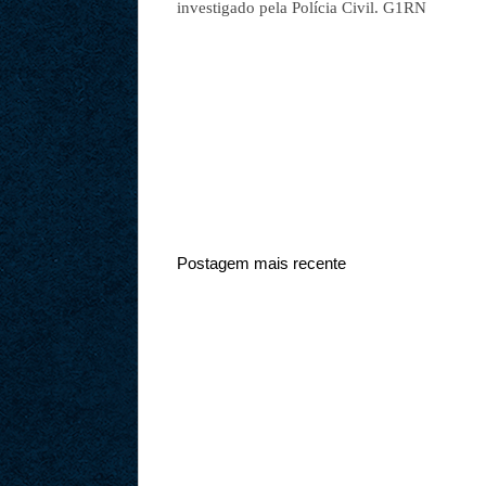
investigado pela Polícia Civil. G1RN
Postagem mais recente