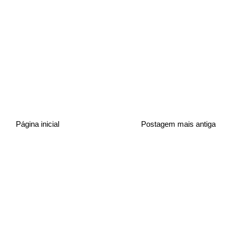
Página inicial
Postagem mais antiga