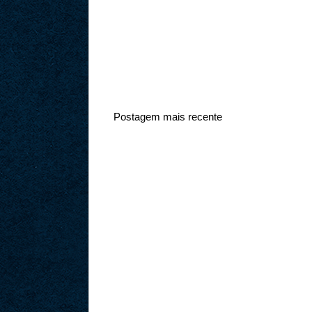
Postagem mais recente