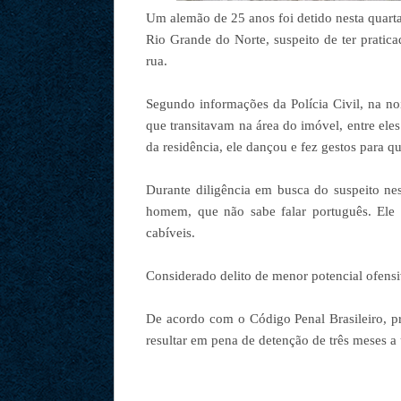
Um alemão de 25 anos foi detido nesta quarta
Rio Grande do Norte, suspeito de ter pratic
rua.
Segundo informações da Polícia Civil, na no
que transitavam na área do imóvel, entre eles
da residência, ele dançou e fez gestos para q
Durante diligência em busca do suspeito nes
homem, que não sabe falar português. Ele 
cabíveis.
Considerado delito de menor potencial ofensi
De acordo com o Código Penal Brasileiro, pr
resultar em pena de detenção de três meses