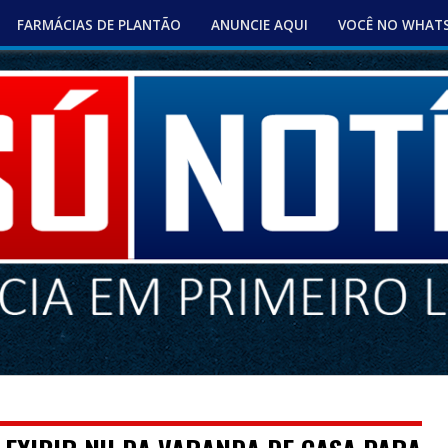
FARMÁCIAS DE PLANTÃO
ANUNCIE AQUI
VOCÊ NO WHAT