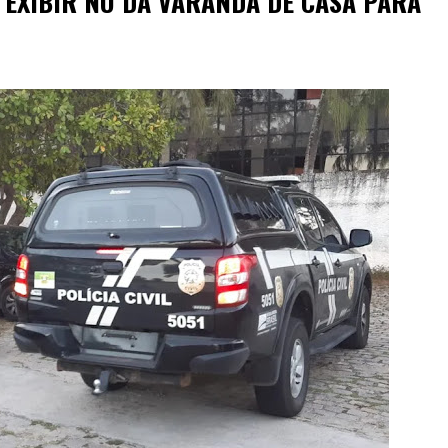
 EXIBIR NU DA VARANDA DE CASA PARA