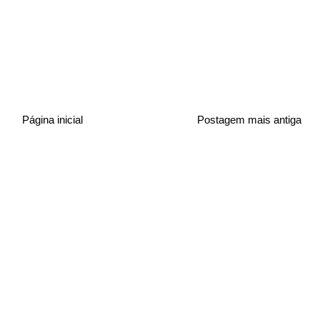
Página inicial
Postagem mais antiga