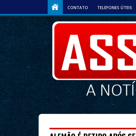
CONTATO
TELEFONES ÚTEIS