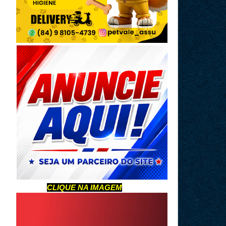
CLIQUE NA IMAGEM