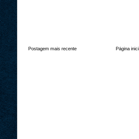
Postagem mais recente
Página inici