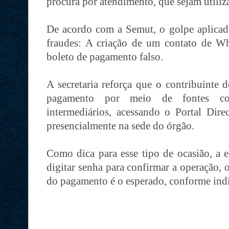
procura por atendimento, que sejam utiliza
De acordo com a Semut, o golpe aplicad
fraudes: A criação de um contato de W
boleto de pagamento falso.
A secretaria reforça que o contribuinte 
pagamento por meio de fontes con
intermediários, acessando o Portal Dire
presencialmente na sede do órgão.
Como dica para esse tipo de ocasião, a 
digitar senha para confirmar a operação, o
do pagamento é o esperado, conforme in