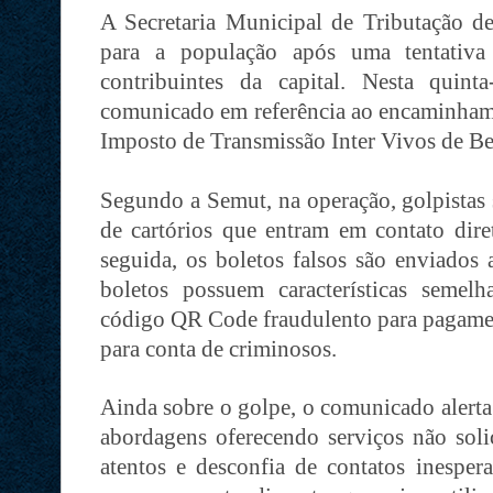
A Secretaria Municipal de Tributação de
para a população após uma tentativa 
contribuintes da capital. Nesta quint
comunicado em referência ao encaminhame
Imposto de Transmissão Inter Vivos de Be
Segundo a Semut, na operação, golpistas
de cartórios que entram em contato dir
seguida, os boletos falsos são enviados
boletos possuem características semel
código QR Code fraudulento para pagament
para conta de criminosos.
Ainda sobre o golpe, o comunicado alerta 
abordagens oferecendo serviços não soli
atentos e desconfia de contatos inesp