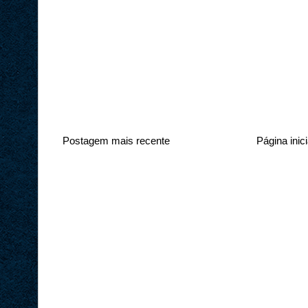
Postagem mais recente
Página inici