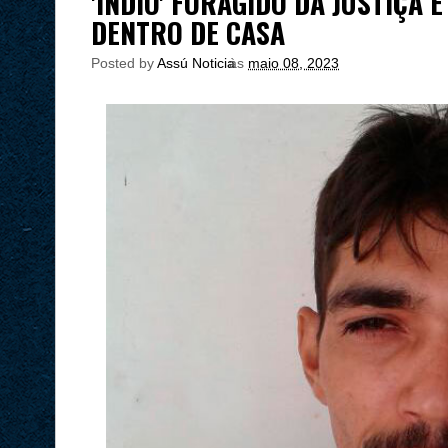
'ÍNDIO' FORAGIDO DA JUSTIÇA
DENTRO DE CASA
Posted by
Assú Noticia
às
maio 08, 2023