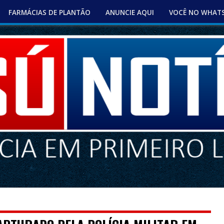
FARMÁCIAS DE PLANTÃO
ANUNCIE AQUI
VOCÊ NO WHAT