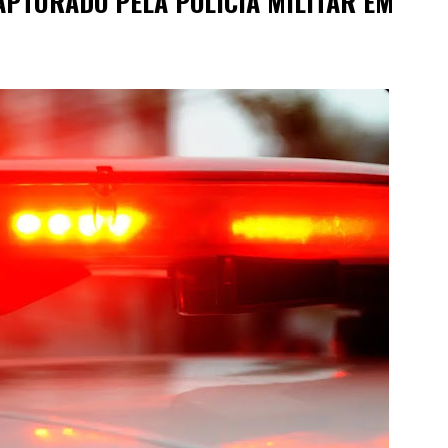
APTURADO PELA POLÍCIA MILITAR EM