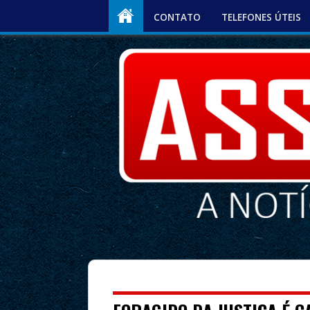
CONTATO
TELEFONES ÚTEIS