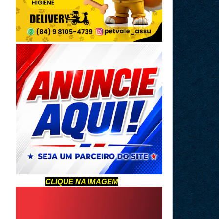
CLIQUE NA IMAGEM