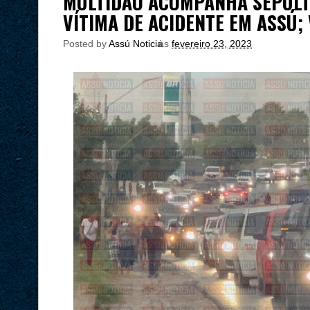
MULTIDÃO ACOMPANHA SEPULT
VÍTIMA DE ACIDENTE EM ASSÚ; 
Posted by
Assú Noticia
às
fevereiro 23, 2023