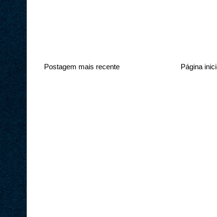
Postagem mais recente
Página inici