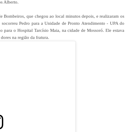
s Alberto.
e Bombeiros, que chegou ao local minutos depois, e realizaram os
pe socorreu Pedro para a Unidade de Pronto Atendimento - UPA do
o para o Hospital Tarcísio Maia, na cidade de Mossoró. Ele estava
dores na região da fratura.