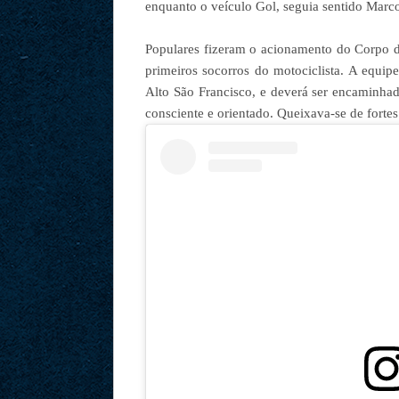
enquanto o veículo Gol, seguia sentido Marco
Populares fizeram o acionamento do Corpo d
primeiros socorros do motociclista. A equi
Alto São Francisco, e deverá ser encaminhad
consciente e orientado. Queixava-se de fortes 