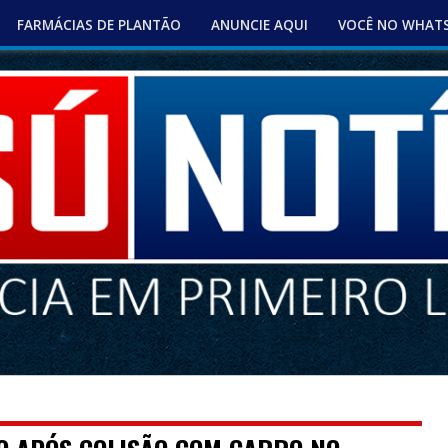
FARMÁCIAS DE PLANTÃO
ANUNCIE AQUI
VOCÊ NO WHAT