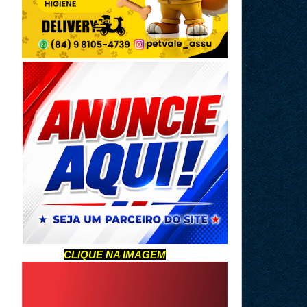
CLIQUE NA IMAGEM