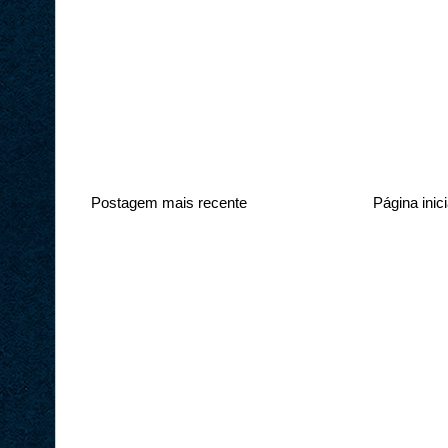
Postagem mais recente
Página inici