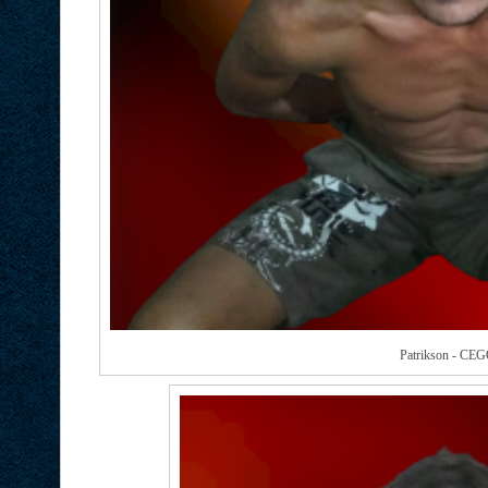
Patrikson - CE