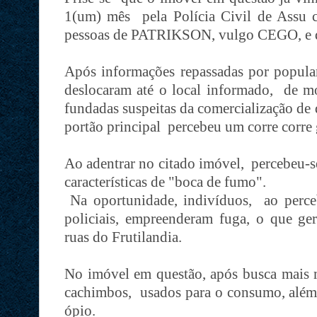
1(um) mês pela Polícia Civil de Assu
pessoas de PATRIKSON, vulgo CEGO, 
Após informações repassadas por populare
deslocaram até o local informado, de 
fundadas suspeitas da comercialização de
portão principal percebeu um corre corre
Ao adentrar no citado imóvel, percebeu-se
características de "boca de fumo".
Na oportunidade, indivíduos, ao perce
policiais, empreenderam fuga, o que ger
ruas do Frutilandia.
No imóvel em questão, após busca mais m
cachimbos, usados para o consumo, além 
ópio.