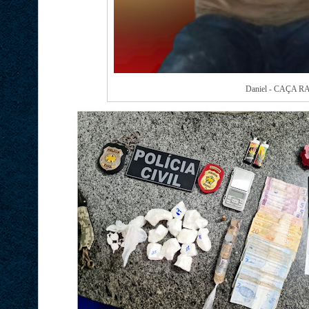
Daniel - CAÇA R