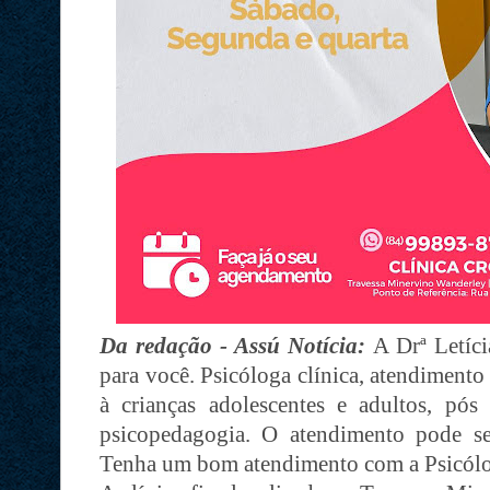
Da redação - Assú Notícia:
A Drª Letíci
para você. Psicóloga clínica, atendimento
à crianças adolescentes e adultos, pó
psicopedagogia. O atendimento pode 
Tenha um bom atendimento com a Psicóloga