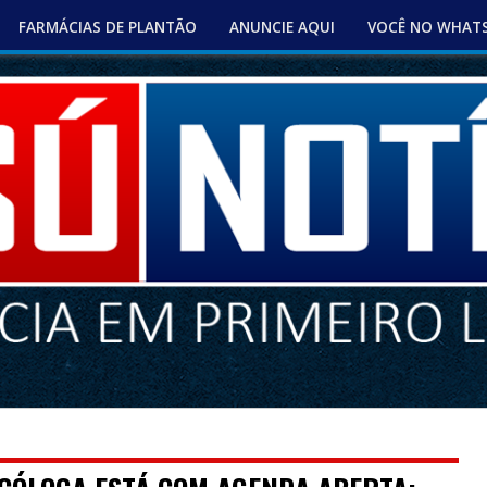
FARMÁCIAS DE PLANTÃO
ANUNCIE AQUI
VOCÊ NO WHAT