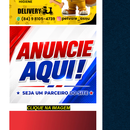
CLIQUE NA IMAGEM