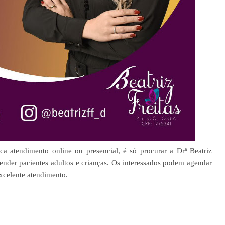
 atendimento online ou presencial, é só procurar a Drª Beatriz
atender pacientes adultos e crianças. Os interessados podem agendar
excelente atendimento.