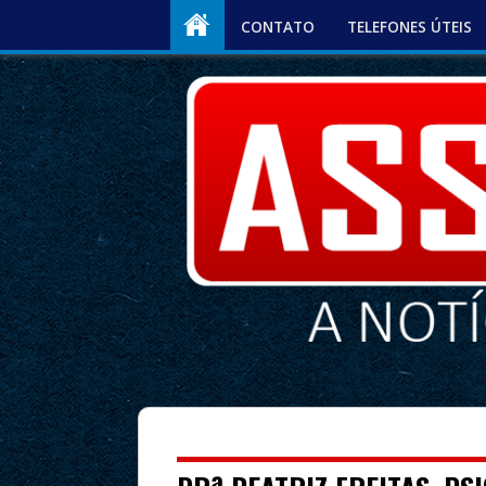
CONTATO
TELEFONES ÚTEIS