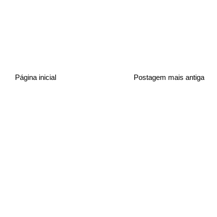
Página inicial
Postagem mais antiga