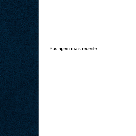
Postagem mais recente