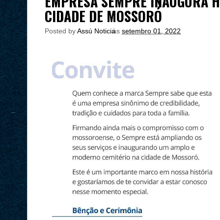
EMPRESA SEMPRE INAUGURA HO
CIDADE DE MOSSORÓ
Posted by
Assú Noticia
às
setembro 01, 2022