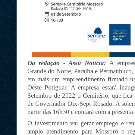
Da redação - Assú Notícia:
A empre
Grande do Norte, Paraíba e Permanbuco, 
em mais um empreendimento firmado na
Oeste Potiguar. A empresa estará inaug
Setembro de 2022 o Cemitério, que fica
de Governador Dix-Sept Rosado. A solen
partir das 16h30 e contará com a presenta 
O investimento vai gerar emprego e ren
amplo atendimento para Mossoró e reg