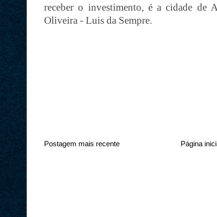
receber o investimento, é a cidade de A
Oliveira - Luis da Sempre.
Postagem mais recente
Página inici