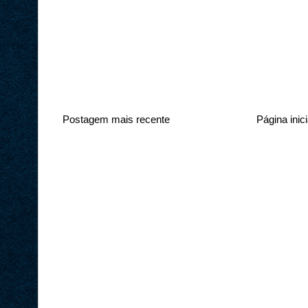
Postagem mais recente
Página inici