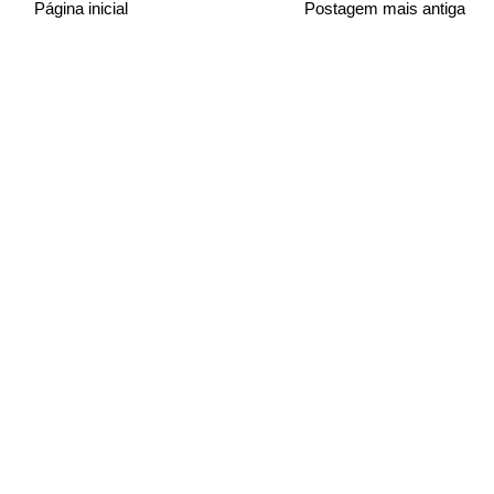
Página inicial
Postagem mais antiga