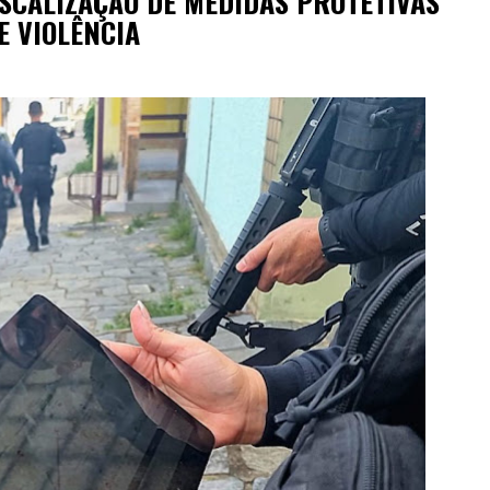
ISCALIZAÇÃO DE MEDIDAS PROTETIVAS
E VIOLÊNCIA