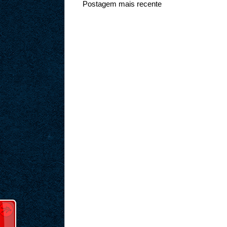
Postagem mais recente