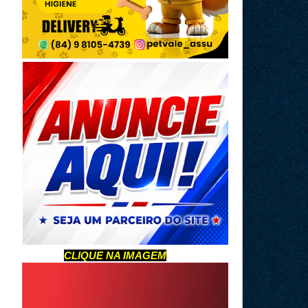
CLIQUE NA IMAGEM