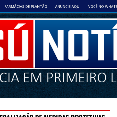
FARMÁCIAS DE PLANTÃO
ANUNCIE AQUI
VOCÊ NO WHAT