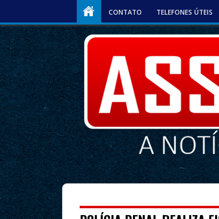
CONTATO
TELEFONES ÚTEIS