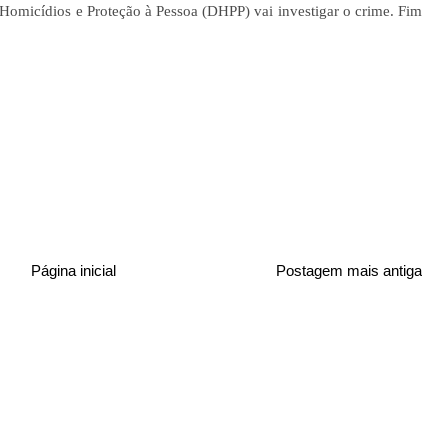
omicídios e Proteção à Pessoa (DHPP) vai investigar o crime. Fim
Página inicial
Postagem mais antiga