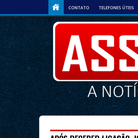
CONTATO
TELEFONES ÚTEIS