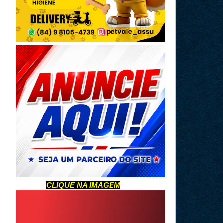
CLIQUE NA IMAGEM