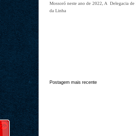
Mossoró neste ano de 2022, A Delegacia de H
da Linha
Postagem mais recente