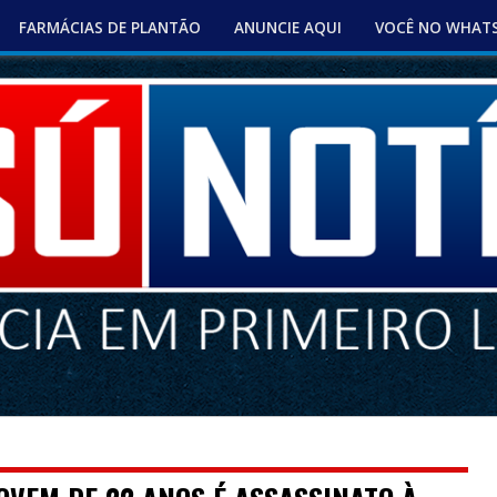
FARMÁCIAS DE PLANTÃO
ANUNCIE AQUI
VOCÊ NO WHAT