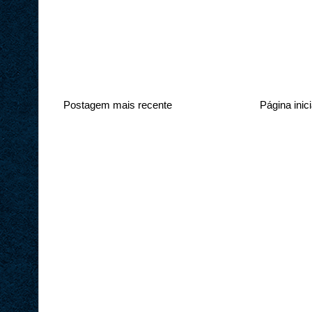
Postagem mais recente
Página inici