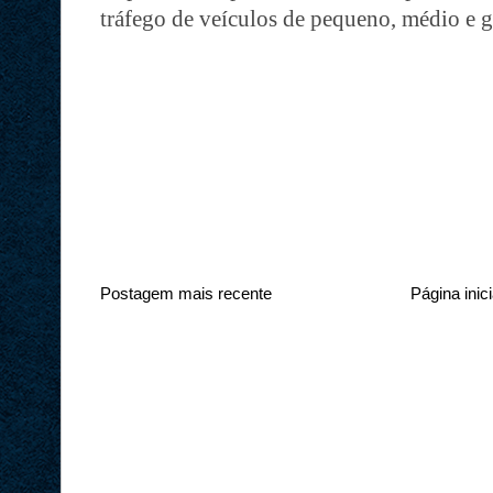
tráfego de veículos de pequeno, médio e g
Postagem mais recente
Página inici