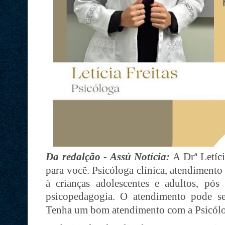
Da redalção - Assú Notícia:
A Drª Letíci
para você. Psicóloga clínica, atendimento
à crianças adolescentes e adultos, pó
psicopedagogia. O atendimento pode 
Tenha um bom atendimento com a Psicóloga