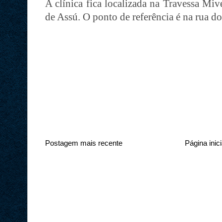
A clínica fica localizada na Travessa Mi
de Assú. O ponto de referência é na rua d
Postagem mais recente
Página inici