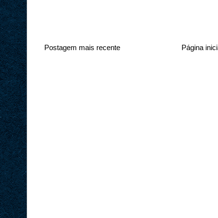
Postagem mais recente
Página inici