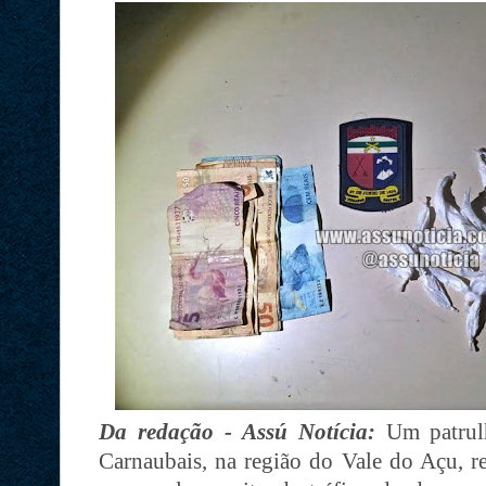
Da redação - Assú Notícia:
Um patrulh
Carnaubais, na região do Vale do Açu, re