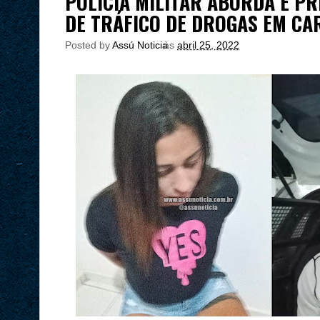
POLÍCIA MILITAR ABORDA E P
DE TRÁFICO DE DROGAS EM CA
Posted by
Assú Noticia
às
abril 25, 2022