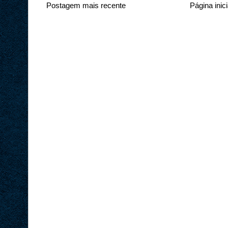
Postagem mais recente
Página inici