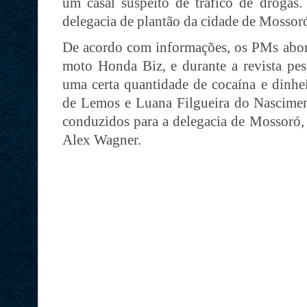
um casal suspeito de tráfico de drogas.
delegacia de plantão da cidade de Mossor
De acordo com informações, os PMs abo
moto Honda Biz, e durante a revista pes
uma certa quantidade de cocaína e dinhe
de Lemos e Luana Filgueira do Nasciment
conduzidos para a delegacia de Mossoró, 
Alex Wagner.