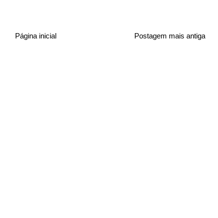
Página inicial
Postagem mais antiga