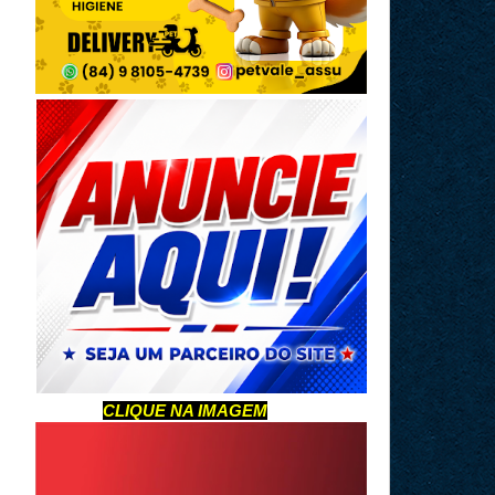
CLIQUE NA IMAGEM