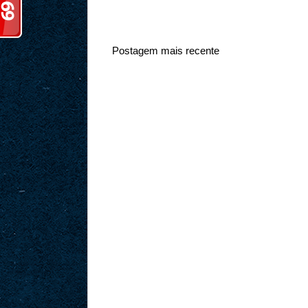
Postagem mais recente