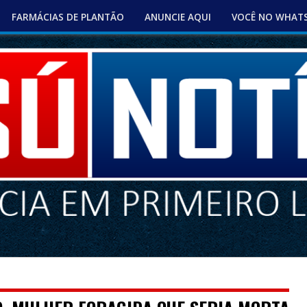
FARMÁCIAS DE PLANTÃO
ANUNCIE AQUI
VOCÊ NO WHAT