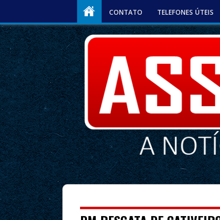
CONTATO
TELEFONES ÚTEIS