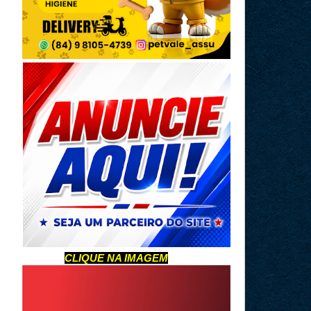
CLIQUE NA IMAGEM