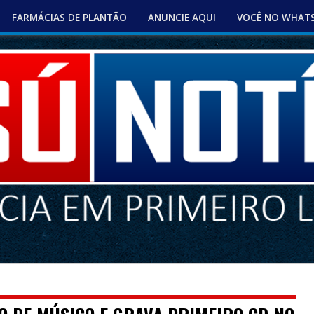
FARMÁCIAS DE PLANTÃO
ANUNCIE AQUI
VOCÊ NO WHAT