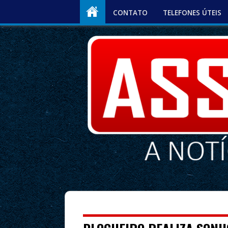
CONTATO
TELEFONES ÚTEIS