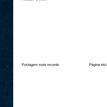
Postagem mais recente
Página inici