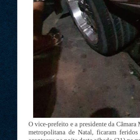
O vice-prefeito e a presidente da Câmara
metropolitana de Natal, ficaram ferido