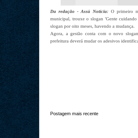
Da redação - Assú Notícia:
O primeiro ma
municipal, trouxe o slogan 'Gente cuidando 
slogan por oito meses, havendo a mudança.
Agora, a gestão conta com o novo slogan,
prefeitura deverá mudar os adesivos identifi
Postagem mais recente