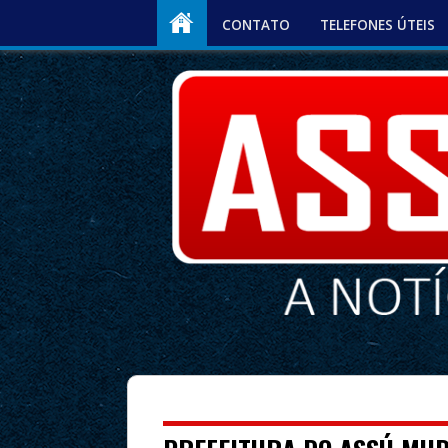
CONTATO
TELEFONES ÚTEIS