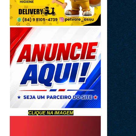
CLIQUE NA IMAGEM