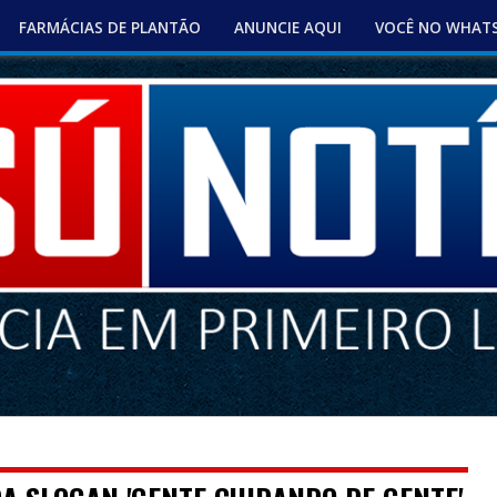
FARMÁCIAS DE PLANTÃO
ANUNCIE AQUI
VOCÊ NO WHAT