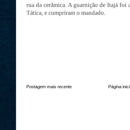
rua da cerâmica. A guarnição de Itajá foi 
Tática, e cumpriram o mandado.
Postagem mais recente
Página inici