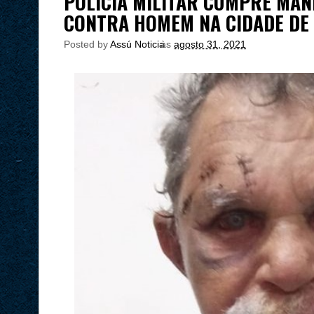
POLÍCIA MILITAR CUMPRE MAN
CONTRA HOMEM NA CIDADE DE 
Posted by
Assú Noticia
às
agosto 31, 2021