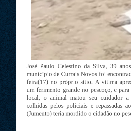
José Paulo Celestino da Silva, 39 anos,
município de Currais Novos foi encontrad
feira(17) no próprio sítio.
A vítima apre
um ferimento grande no pescoço, e para a
local, o animal matou seu cuidador 
colhidas pelos policiais e repassadas a
(Jumento) teria mordido o cidadão no pes