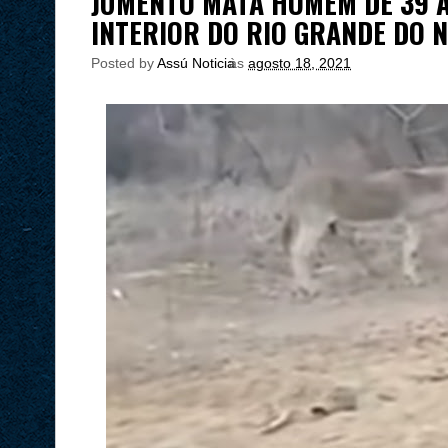
JUMENTO MATA HOMEM DE 39 
INTERIOR DO RIO GRANDE DO 
Posted by
Assú Noticia
às
agosto 18, 2021