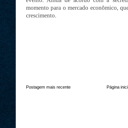
evento. Ainda de acordo com a secret
momento para o mercado econômico, que 
crescimento.
Postagem mais recente
Página inici