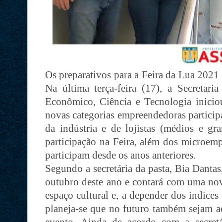
Os preparativos para a Feira da Lua 2021
Na última terça-feira (17), a Secretar
Econômico, Ciência e Tecnologia iniciou
novas categorias empreendedoras particip
da indústria e de lojistas (médios e gr
participação na Feira, além dos microem
participam desde os anos anteriores.
Segundo a secretária da pasta, Bia Dantas
outubro deste ano e contará com uma no
espaço cultural e, a depender dos índice
planeja-se que no futuro também sejam acr