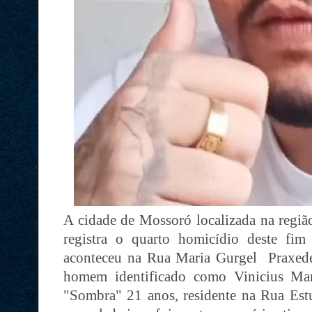
A cidade de Mossoró localizada na regiã
registra o quarto homicídio deste fi
aconteceu na Rua Maria Gurgel Praxed
homem identificado como Vinicius Mar
"Sombra" 21 anos, residente na Rua Es