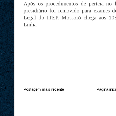
Após os procedimentos de perícia no 
presidiário foi removido para exames d
Legal do ITEP. Mossoró chega aos 105
Linha
Postagem mais recente
Página inici