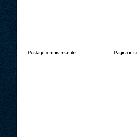
Postagem mais recente
Página inici