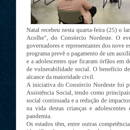
Natal recebeu nesta quarta-feira (25) o 
Acolhe", do Consórcio Nordeste. O ev
governadores e representantes dos nove es
programa prevê o pagamento de um auxílio
e a adolescentes que ficaram órfãos em d
de vulnerabilidade social. O benefício d
alcance da maioridade civil.
A iniciativa do Consórcio Nordeste foi 
Assistência Social, tendo como principais
social continuada e a redução de impacto
na vida destas crianças e adolescentes
pandemia.
Os estados têm, entre outras competênci