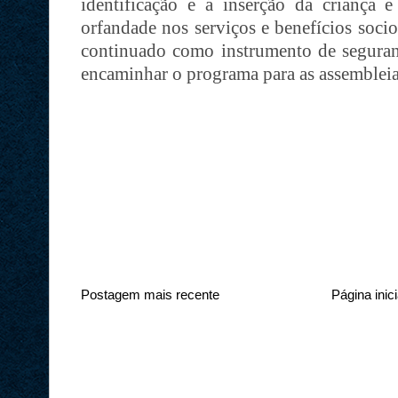
identificação e a inserção da criança 
orfandade nos serviços e benefícios socioa
continuado como instrumento de seguran
encaminhar o programa para as assembleia
Postagem mais recente
Página inici