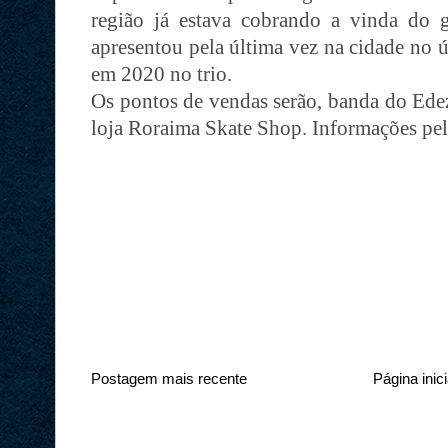
região já estava cobrando a vinda do 
apresentou pela última vez na cidade no 
em 2020 no trio.
Os pontos de vendas serão, banda do Edez
loja Roraima Skate Shop.
Informações pe
Postagem mais recente
Página inici