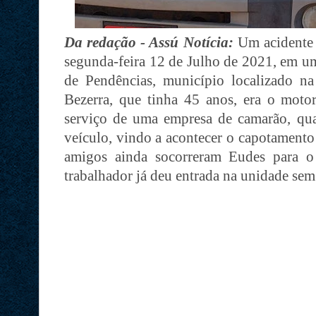
Da redação - Assú Notícia:
Um acidente 
segunda-feira 12 de Julho de 2021, em u
de Pendências, município localizado n
Bezerra, que tinha 45 anos, era o moto
serviço de uma empresa de camarão, qua
veículo, vindo a acontecer o capotamento
amigos ainda socorreram Eudes para o
trabalhador já deu entrada na unidade sem