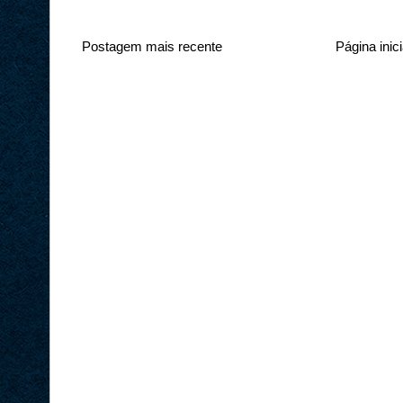
Postagem mais recente
Página inici