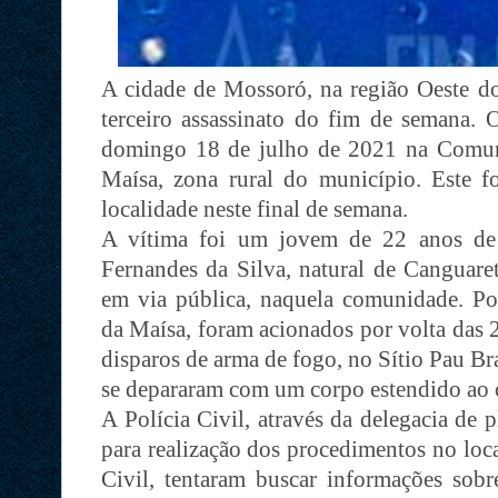
A cidade de Mossoró, na região Oeste do
terceiro assassinato do fim de semana. 
domingo 18 de julho de 2021 na Comun
Maísa, zona rural do município. Este 
localidade neste final de semana.
A vítima foi um jovem de 22 anos de 
Fernandes da Silva, natural de Canguare
em via pública, naquela comunidade. Pol
da Maísa, foram acionados por volta das
disparos de arma de fogo, no Sítio Pau B
se depararam com um corpo estendido ao 
A Polícia Civil, através da delegacia de
para realização dos procedimentos no loca
Civil, tentaram buscar informações sobr