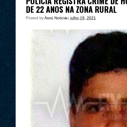
POLÍCIA REGISTRA CRIME DE 
DE 22 ANOS NA ZONA RURAL
Posted by
Assú Noticia
às
julho 19, 2021