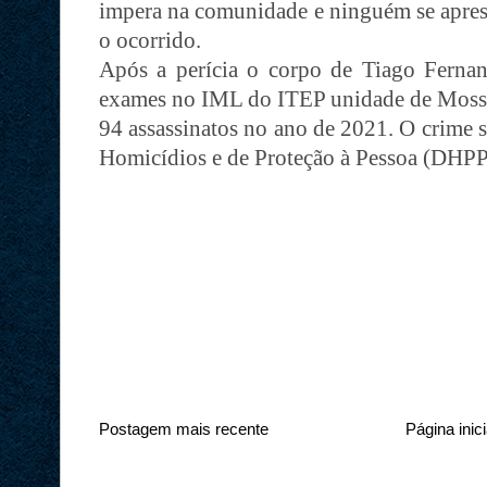
impera na comunidade e ninguém se apres
o ocorrido.
Após a perícia o corpo de Tiago Fernan
exames no IML do ITEP unidade de Mossor
94 assassinatos no ano de 2021. O crime s
Homicídios e de Proteção à Pessoa (DHPP
Postagem mais recente
Página inici