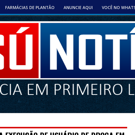
FARMÁCIAS DE PLANTÃO
ANUNCIE AQUI
VOCÊ NO WHAT