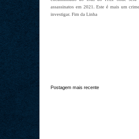
assassinatos em 2021. Este é mais um crim
investigar. Fim da Linha
Postagem mais recente