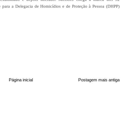
e para a Delegacia de Homicídios e de Proteção à Pessoa (DHPP)
Página inicial
Postagem mais antiga