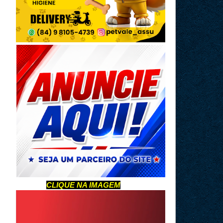
CLIQUE NA IMAGEM