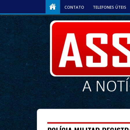
CONTATO
TELEFONES ÚTEIS