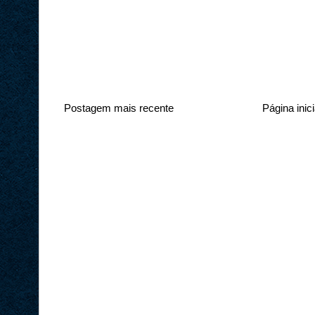
Postagem mais recente
Página inici