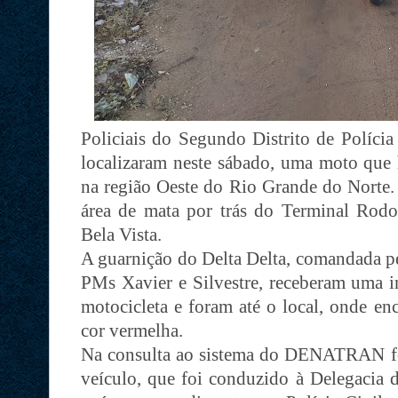
Policiais do Segundo Distrito de Políci
localizaram neste sábado, uma moto que
na região Oeste do Rio Grande do Norte.
área de mata por trás do Terminal Rodov
Bela Vista.
A guarnição do Delta Delta, comandada p
PMs Xavier e Silvestre, receberam uma i
motocicleta e foram até o local, onde 
cor vermelha.
Na consulta ao sistema do DENATRAN fo
veículo, que foi conduzido à Delegacia 