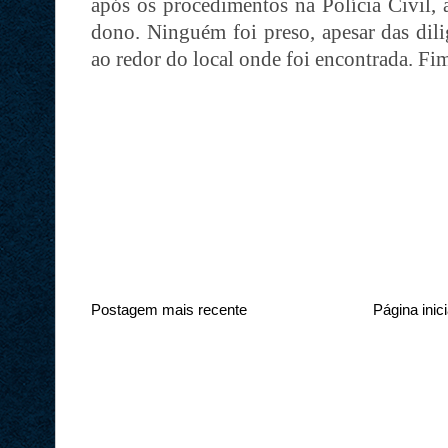
após os procedimentos na Polícia Civil, 
dono. Ninguém foi preso, apesar das dili
ao redor do local onde foi encontrada. Fi
Postagem mais recente
Página inici