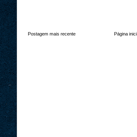
Postagem mais recente
Página inici