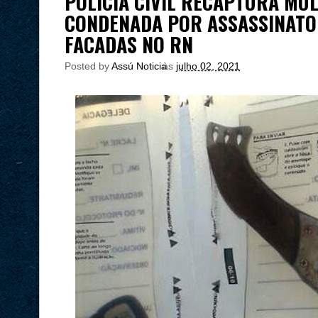
POLÍCIA CIVIL RECAPTURA MU
CONDENADA POR ASSASSINATO
FACADAS NO RN
Posted by
Assú Noticia
às
julho 02, 2021