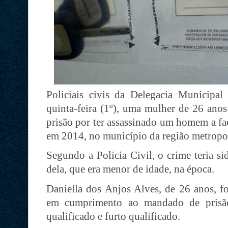
Policiais civis da Delegacia Municipal
quinta-feira (1º), uma mulher de 26 ano
prisão por ter assassinado um homem a fac
em 2014, no município da região metropol
Segundo a Polícia Civil, o crime teria s
dela, que era menor de idade, na época.
Daniella dos Anjos Alves, de 26 anos, fo
em cumprimento ao mandado de prisão
qualificado e furto qualificado.