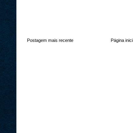
Postagem mais recente
Página inici