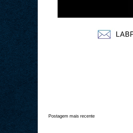
Postagem mais recente