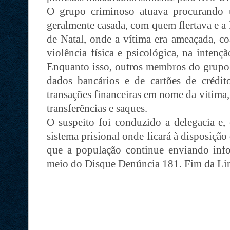
O grupo criminoso atuava procurando 
geralmente casada, com quem flertava e a
de Natal, onde a vítima era ameaçada, co
violência física e psicológica, na intenç
Enquanto isso, outros membros do grupo 
dados bancários e de cartões de crédito
transações financeiras em nome da vítima
transferências e saques.
O suspeito foi conduzido a delegacia e,
sistema prisional onde ficará à disposição d
que a população continue enviando inf
meio do Disque Denúncia 181. Fim da Li