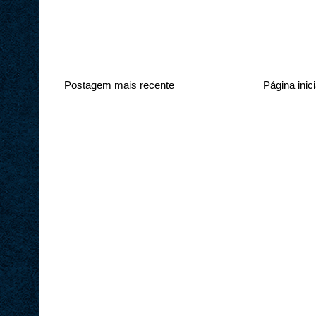
Postagem mais recente
Página inici