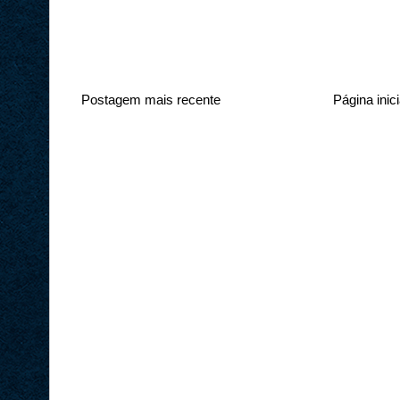
Postagem mais recente
Página inici