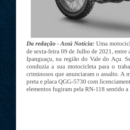
Da redação - Assú Notícia:
Uma motocicle
de sexta-feira 09 de Julho de 2021, entre
Ipanguaçu, na região do Vale do Açu. 
conduzia a sua motocicleta para o trab
criminosos que anunciaram o assalto. A 
preta e placa QGG-5730 com licenciament
elementos fugiram pela RN-118 sentido a 