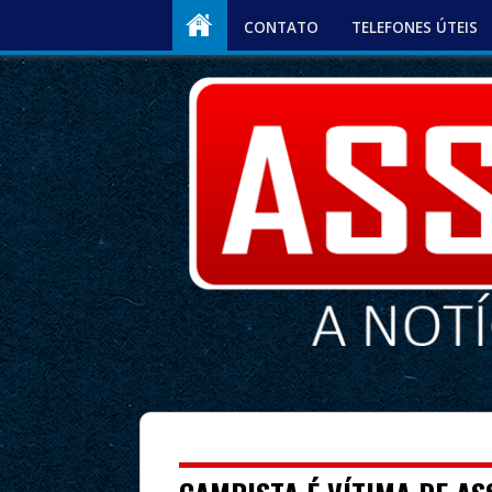
CONTATO
TELEFONES ÚTEIS