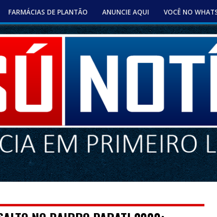
FARMÁCIAS DE PLANTÃO
ANUNCIE AQUI
VOCÊ NO WHAT