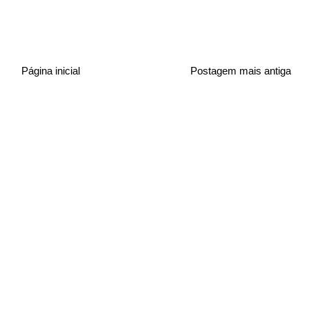
Página inicial
Postagem mais antiga