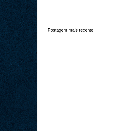
Postagem mais recente