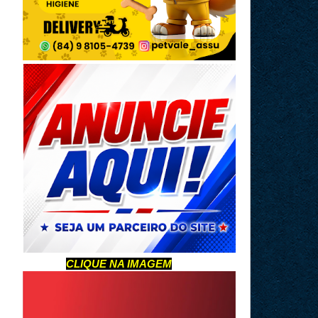
CLIQUE NA IMAGEM