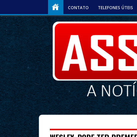
CONTATO
TELEFONES ÚTEIS