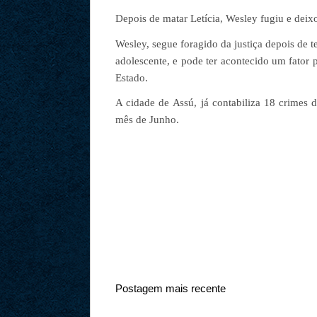
Depois de matar Letícia, Wesley fugiu e deixo
Wesley, segue foragido da justiça depois de 
adolescente, e pode ter acontecido um fator 
Estado.
A cidade de Assú, já contabiliza 18 crimes 
mês de Junho.
Postagem mais recente