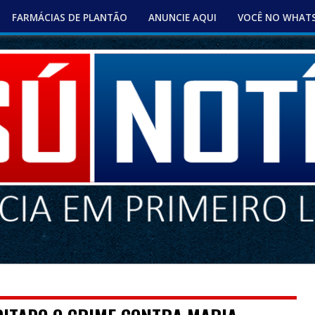
FARMÁCIAS DE PLANTÃO
ANUNCIE AQUI
VOCÊ NO WHAT