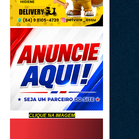
CLIQUE NA IMAGEM