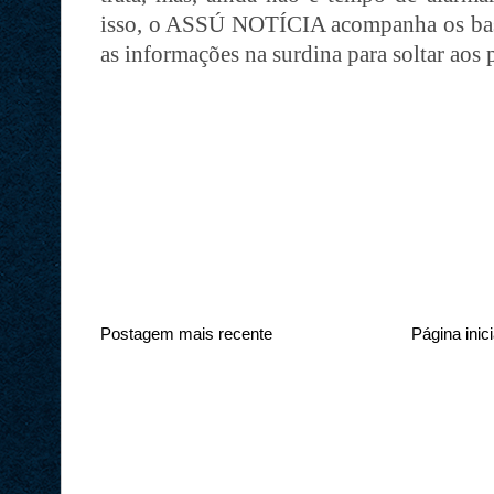
isso, o ASSÚ NOTÍCIA acompanha os bas
as informações na surdina para soltar ao
Postagem mais recente
Página inici