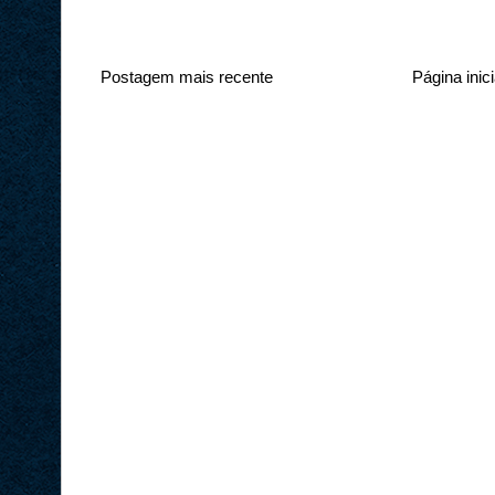
Postagem mais recente
Página inici