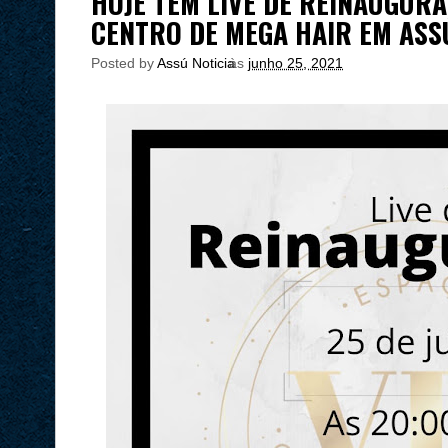
HOJE TÊM LIVE DE REINAUGUR
CENTRO DE MEGA HAIR EM ASS
Posted by
Assú Noticia
às
junho 25, 2021