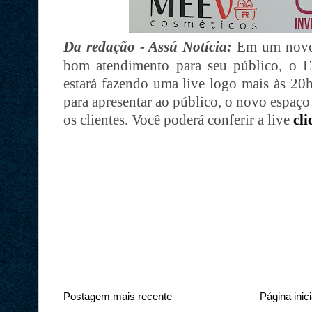
Da redação - Assú Notícia:
Em um novo 
bom atendimento para seu público, o E
estará fazendo uma live logo mais às 20
para apresentar ao público, o novo espaço
os clientes. Você poderá conferir a live
cl
Postagem mais recente
Página inici